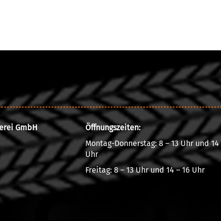
rerei GmbH
Öffnungszeiten:
Montag-Donnerstag: 8 – 13 Uhr und 14 
Uhr
Freitag: 8 – 13 Uhr und 14 – 16 Uhr