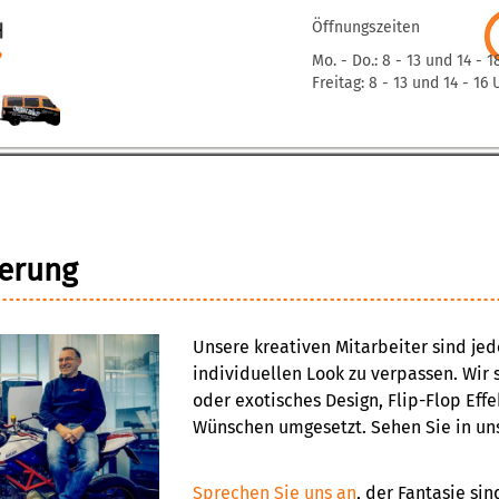
Öffnungszeiten
Mo. - Do.: 8 - 13 und 14 - 1
Freitag: 8 - 13 und 14 - 16 
ierung
Unsere kreativen Mitarbeiter sind jed
individuellen Look zu verpassen. Wir
oder exotisches Design, Flip-Flop Ef
Wünschen umgesetzt. Sehen Sie in unse
Sprechen Sie uns an
, der Fantasie sin