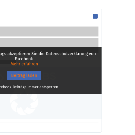
ags akzeptieren Sie die Datenschutzerklärung von
Facebook.
Mehr erfahren
Beitrag laden
cebook-Beiträge immer entsperren