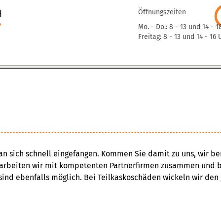
Öffnungszeiten
Mo. - Do.: 8 - 13 und 14 - 1
Freitag: 8 - 13 und 14 - 16 
an sich schnell eingefangen. Kommen Sie damit zu uns, wir b
 arbeiten wir mit kompetenten Partnerfirmen zusammen und b
sind ebenfalls möglich. Bei Teilkaskoschäden wickeln wir den 