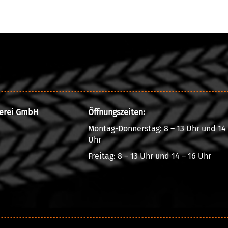
rerei GmbH
Öffnungszeiten:
Montag-Donnerstag: 8 – 13 Uhr und 14 
Uhr
Freitag: 8 – 13 Uhr und 14 – 16 Uhr
|